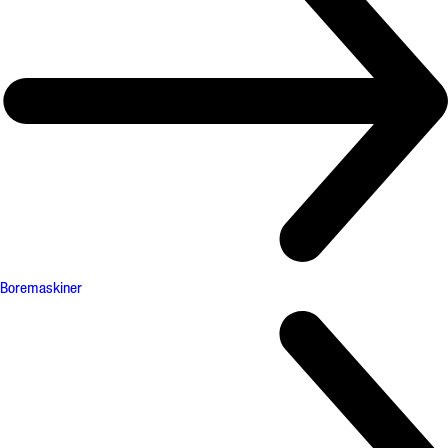
Boremaskiner