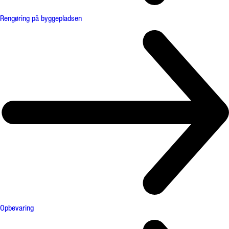
Rengøring på byggepladsen
Opbevaring