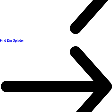
Find Din Oplader