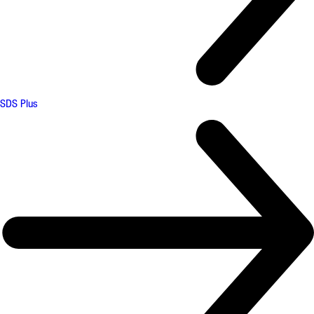
SDS Plus