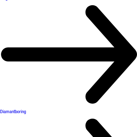
Diamantboring