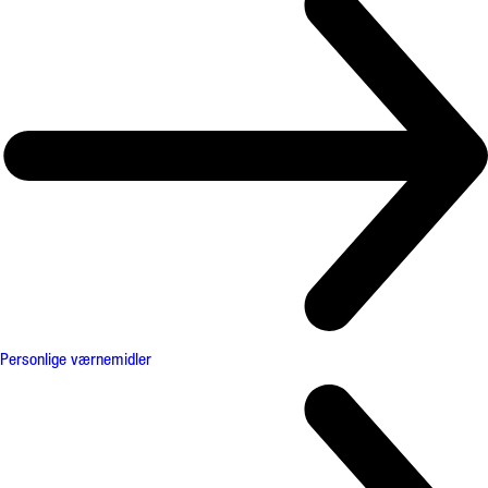
Personlige værnemidler