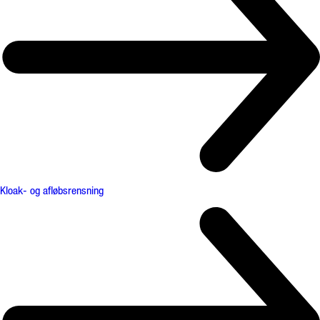
Kloak- og afløbsrensning