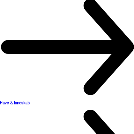
Have & landskab