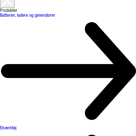
Produkter
Batterier, ladere og generatorer
Elværktøj