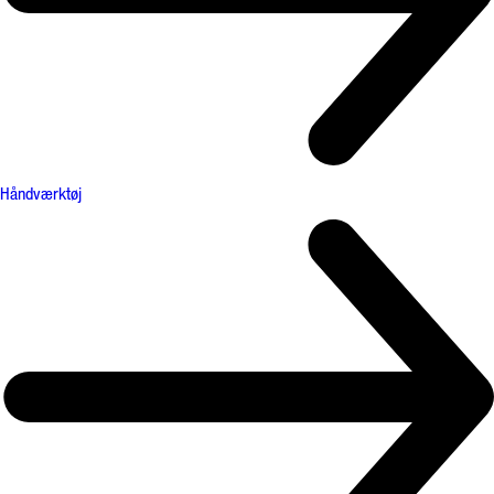
Håndværktøj