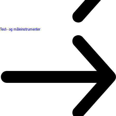
Test- og måleinstrumenter