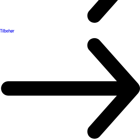
Tilbehør