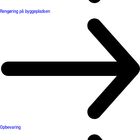
Rengøring på byggepladsen
Opbevaring