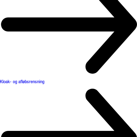
Kloak- og afløbsrensning