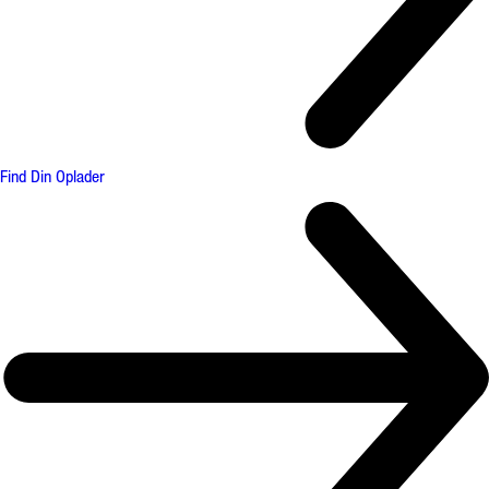
Find Din Oplader