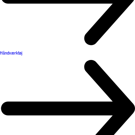
Håndværktøj