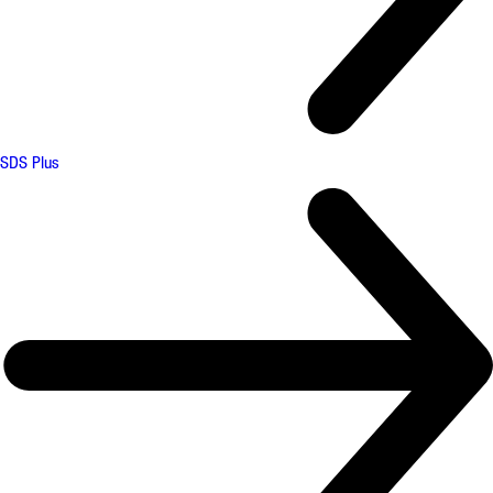
SDS Plus