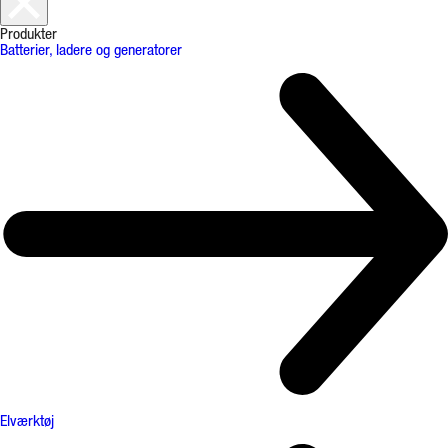
Produkter
Batterier, ladere og generatorer
Elværktøj