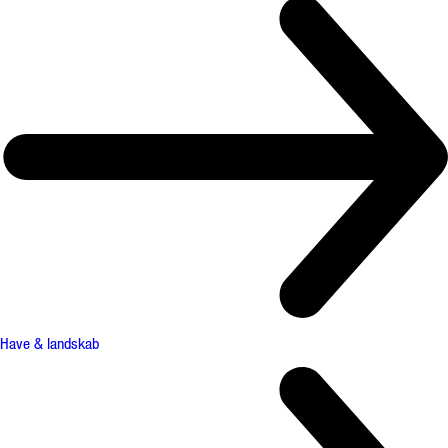
Have & landskab