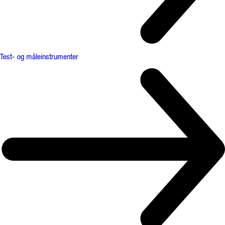
Test- og måleinstrumenter