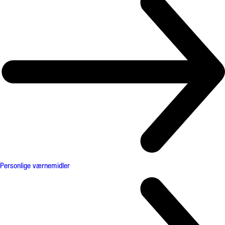
Personlige værnemidler