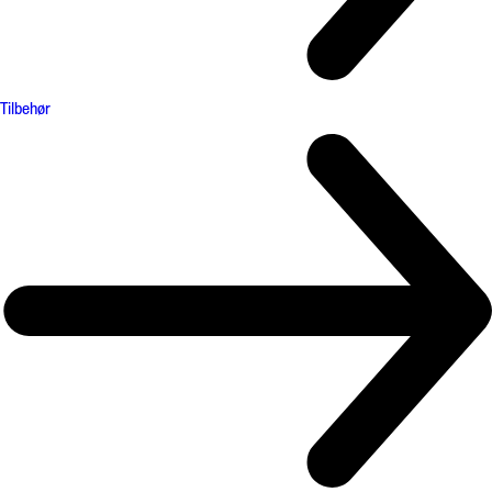
Tilbehør