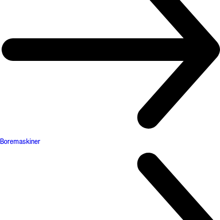
Boremaskiner