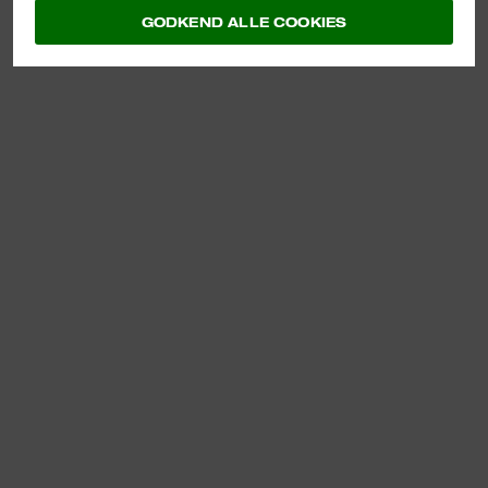
GODKEND ALLE COOKIES