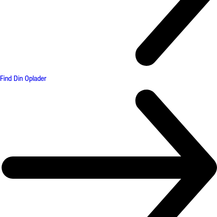
Find Din Oplader