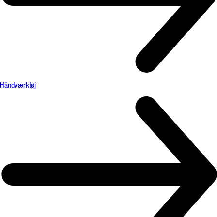
Håndværktøj