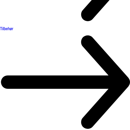
Tilbehør