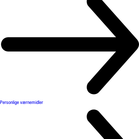
Personlige værnemidler