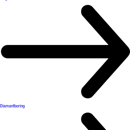
Diamantboring