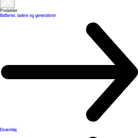
Produkter
Batterier, ladere og generatorer
Elværktøj