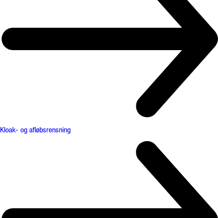
Kloak- og afløbsrensning