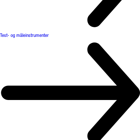
Test- og måleinstrumenter