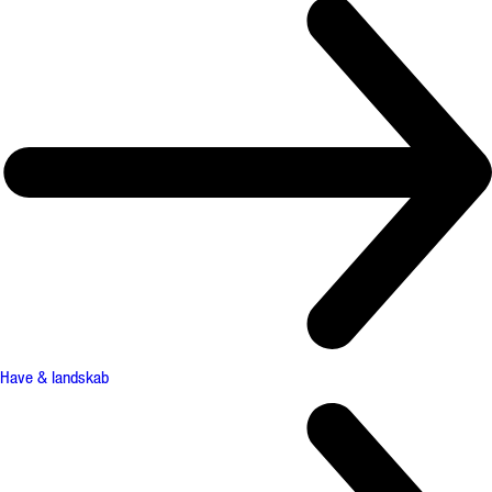
Have & landskab