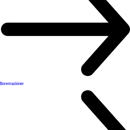
Boremaskiner