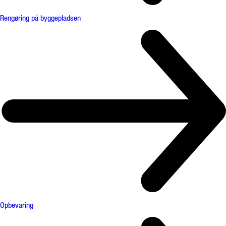
Rengøring på byggepladsen
Opbevaring