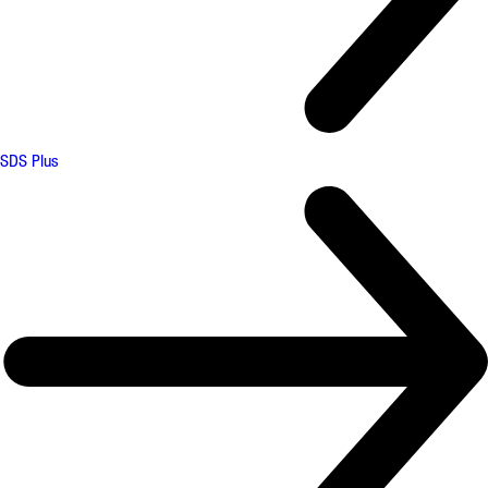
SDS Plus