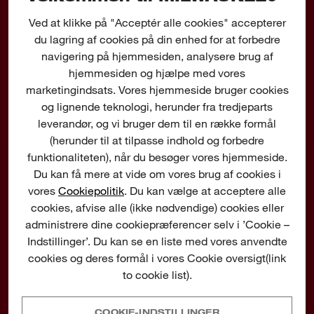
Ved at klikke på "Acceptér alle cookies" accepterer
du lagring af cookies på din enhed for at forbedre
TECHNOLOGY DRIVEN
navigering på hjemmesiden, analysere brug af
TOOLS
hjemmesiden og hjælpe med vores
Milwaukee® engineers don't just design tools, they
marketingindsats. Vores hjemmeside bruger cookies
design tools to help you do your job better, faster and
og lignende teknologi, herunder fra tredjeparts
safer.
leverandør, og vi bruger dem til en række formål
(herunder til at tilpasse indhold og forbedre
funktionaliteten), når du besøger vores hjemmeside.
Du kan få mere at vide om vores brug af cookies i
vores
Cookiepolitik
. Du kan vælge at acceptere alle
cookies, afvise alle (ikke nødvendige) cookies eller
UDVIKLET TIL AT KLARE
administrere dine cookiepræferencer selv i ’Cookie –
DE HÅRDESTE FORHOLD
Indstillinger’. Du kan se en liste med vores anvendte
PÅ BYGGEPLADSEN
cookies og deres formål i vores Cookie oversigt(link
to cookie list).
Læs mere her
COOKIE-INDSTILLINGER