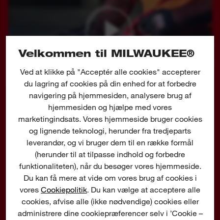
Velkommen til MILWAUKEE®
Ved at klikke på "Acceptér alle cookies" accepterer
du lagring af cookies på din enhed for at forbedre
navigering på hjemmesiden, analysere brug af
hjemmesiden og hjælpe med vores
Del
marketingindsats. Vores hjemmeside bruger cookies
og lignende teknologi, herunder fra tredjeparts
leverandør, og vi bruger dem til en række formål
(herunder til at tilpasse indhold og forbedre
funktionaliteten), når du besøger vores hjemmeside.
Du kan få mere at vide om vores brug af cookies i
TECHNOLOGY DRIVEN
vores
Cookiepolitik
. Du kan vælge at acceptere alle
TOOLS
cookies, afvise alle (ikke nødvendige) cookies eller
Milwaukee® engineers don't just design tools, they
administrere dine cookiepræferencer selv i ’Cookie –